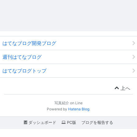
はてなブログ開発ブログ
週刊はてなブログ
はてなブログトップ
上へ
写真紹介 on Line
Powered by
Hatena Blog
.
ダッシュボード
PC版
ブログを報告する