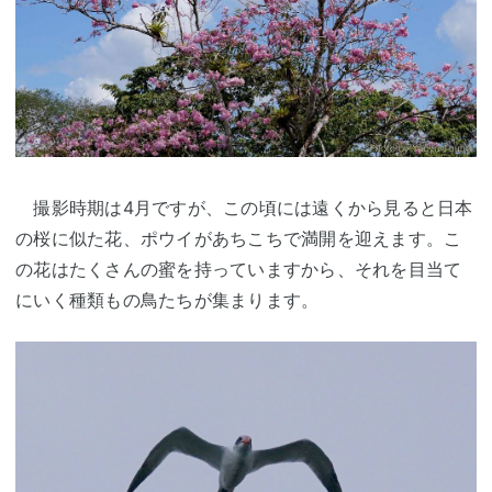
撮影時期は4月ですが、この頃には遠くから見ると日本
の桜に似た花、ポウイがあちこちで満開を迎えます。こ
の花はたくさんの蜜を持っていますから、それを目当て
にいく種類もの鳥たちが集まります。