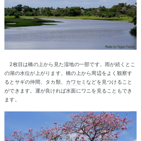
2枚目は橋の上から見た湿地の一部です。雨が続くとこ
の湖の水位が上がります。橋の上から周辺をよく観察す
るとサギの仲間、タカ類、
カワセミ
などを見つけること
ができます。運が良ければ水面にワニを見ることもでき
ます。