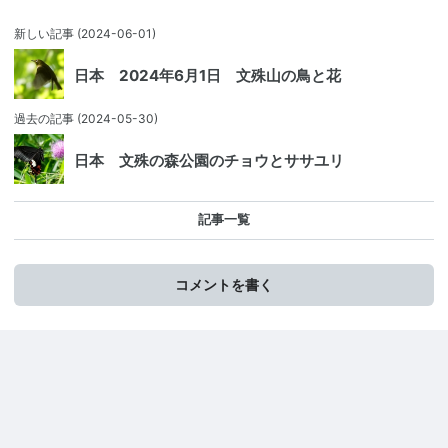
新しい記事
(2024-06-01)
日本 2024年6月1日 文殊山の鳥と花
過去の記事
(2024-05-30)
日本 文殊の森公園のチョウとササユリ
記事一覧
コメントを書く