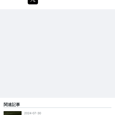
関連記事
2024-07-30