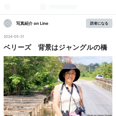
写真紹介 on Line
読者になる
2024
-
05
-
31
ベリーズ 背景はジャングルの橋