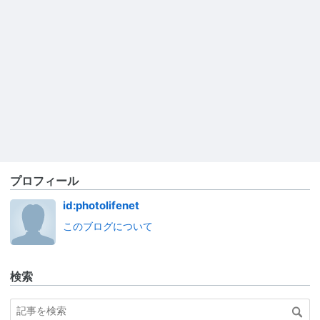
プロフィール
id:photolifenet
このブログについて
検索